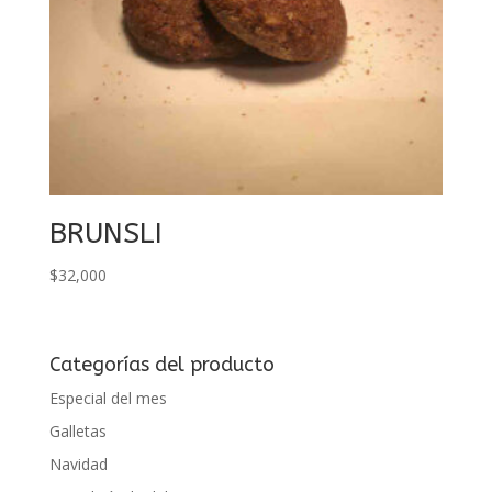
BRUNSLI
$
32,000
Categorías del producto
Especial del mes
Galletas
Navidad