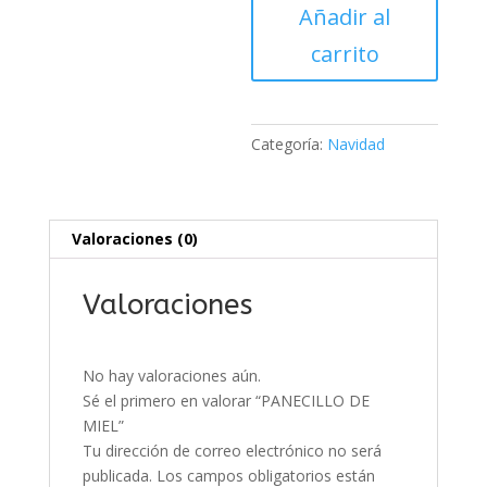
Añadir al
cantidad
carrito
Categoría:
Navidad
Valoraciones (0)
Valoraciones
No hay valoraciones aún.
Sé el primero en valorar “PANECILLO DE
MIEL”
Tu dirección de correo electrónico no será
publicada.
Los campos obligatorios están