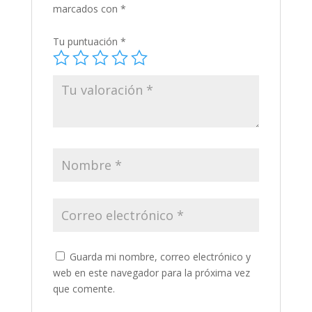
marcados con
*
Tu puntuación
*
Guarda mi nombre, correo electrónico y
web en este navegador para la próxima vez
que comente.