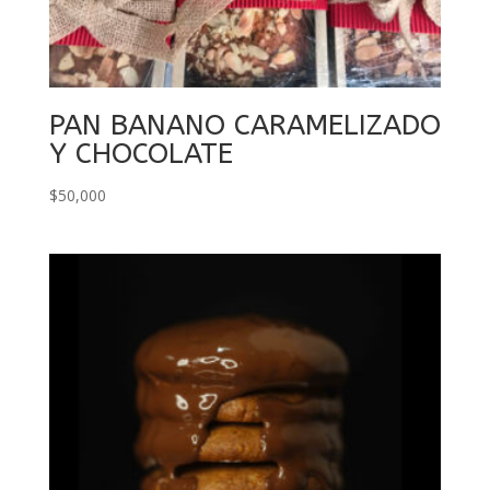
PAN BANANO CARAMELIZADO
Y CHOCOLATE
$
50,000