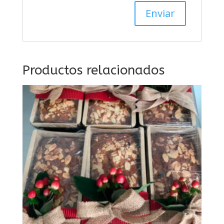
Productos relacionados