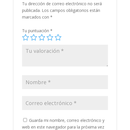
Tu dirección de correo electrónico no será
publicada.
Los campos obligatorios están
marcados con
*
Tu puntuación
*
Guarda mi nombre, correo electrónico y
web en este navegador para la próxima vez