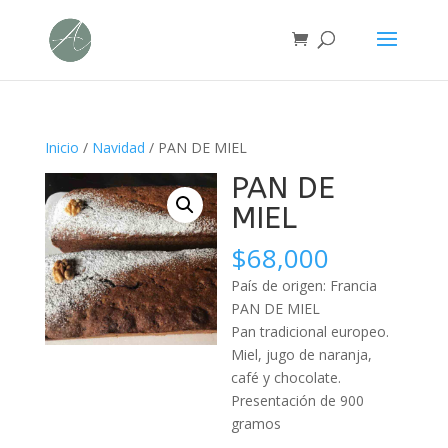
Inicio
/
Navidad
/ PAN DE MIEL
PAN DE
MIEL
$
68,000
País de origen: Francia
PAN DE MIEL
Pan tradicional europeo.
Miel, jugo de naranja,
café y chocolate.
Presentación de 900
gramos