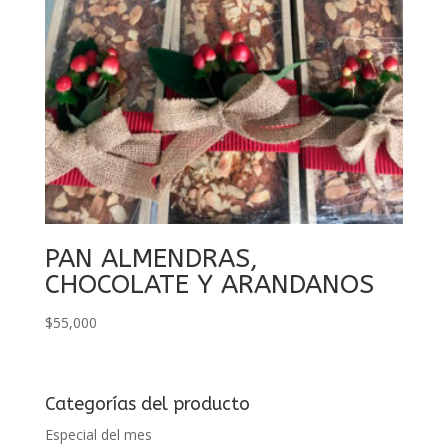
PAN ALMENDRAS,
CHOCOLATE Y ARANDANOS
$
55,000
Categorías del producto
Especial del mes