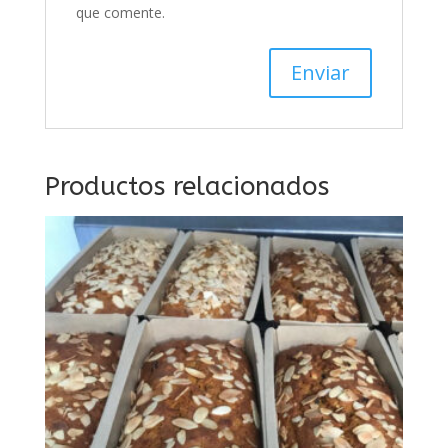
que comente.
Productos relacionados