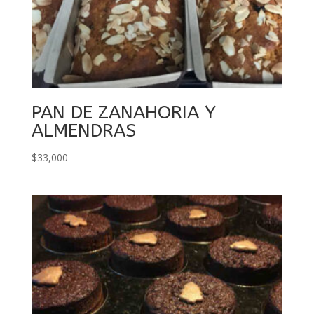
PAN DE ZANAHORIA Y
ALMENDRAS
$
33,000