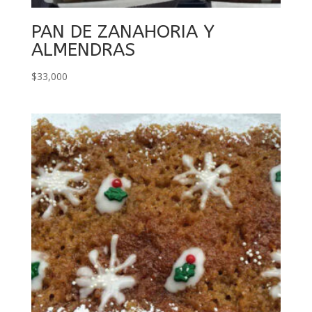
PAN DE ZANAHORIA Y
ALMENDRAS
$
33,000