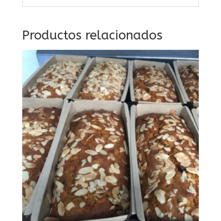
Productos relacionados