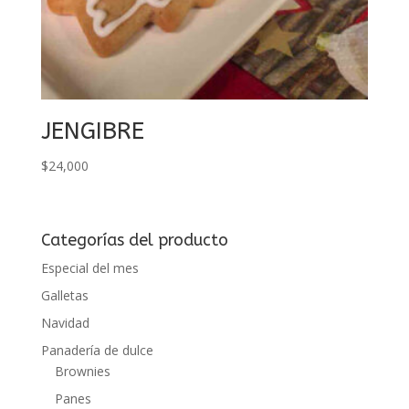
JENGIBRE
$
24,000
Categorías del producto
Especial del mes
Galletas
Navidad
Panadería de dulce
Brownies
Panes