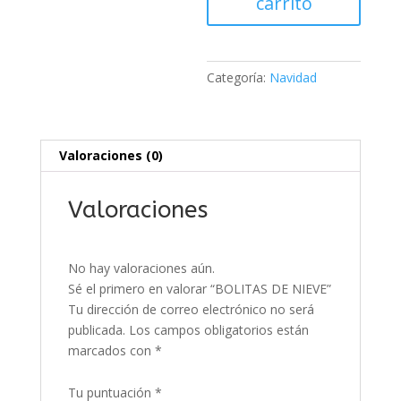
carrito
Categoría:
Navidad
Valoraciones (0)
Valoraciones
No hay valoraciones aún.
Sé el primero en valorar “BOLITAS DE NIEVE”
Tu dirección de correo electrónico no será
publicada.
Los campos obligatorios están
marcados con
*
Tu puntuación
*