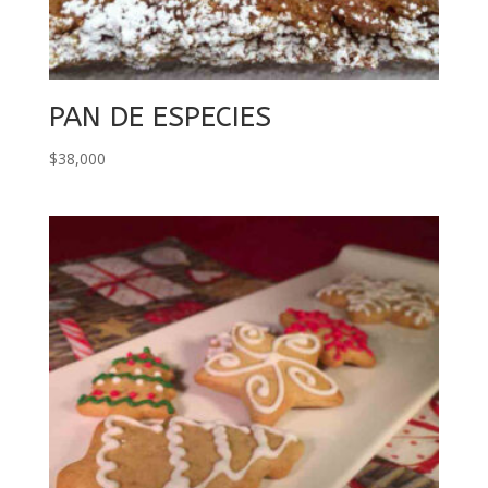
PAN DE ESPECIES
$
38,000