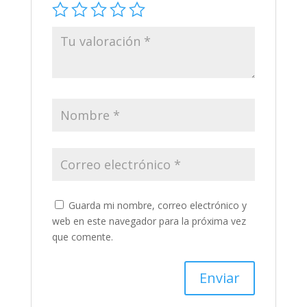
Guarda mi nombre, correo electrónico y
web en este navegador para la próxima vez
que comente.