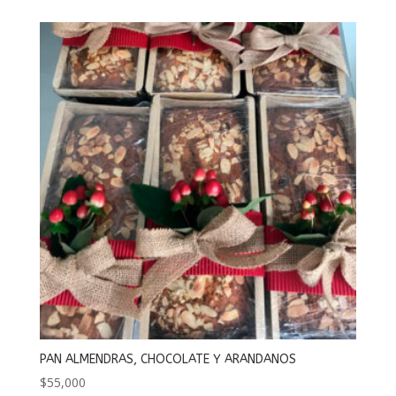
PAN ALMENDRAS, CHOCOLATE Y ARANDANOS
$
55,000