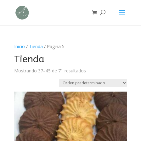
Inicio
/
Tienda
/ Página 5
Tienda
Mostrando 37–45 de 71 resultados