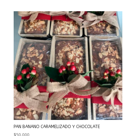
PAN BANANO CARAMELIZADO Y CHOCOLATE
$
50,000